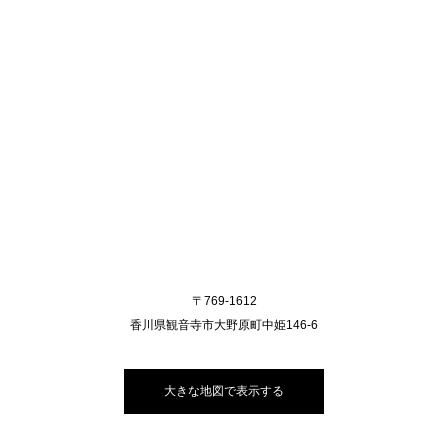
〒769-1612
香川県観音寺市大野原町中姫146-6
大きな地図で表示する