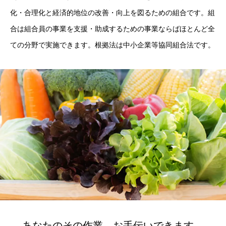
化・合理化と経済的地位の改善・向上を図るための組合です。組
合は組合員の事業を支援・助成するための事業ならばほとんど全
ての分野で実施できます。根拠法は中小企業等協同組合法です。
あなたのその作業、お手伝いできます。