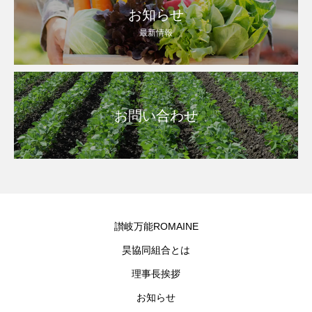
お知らせ
最新情報
お問い合わせ
讃岐万能ROMAINE
昊協同組合とは
理事長挨拶
お知らせ