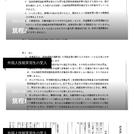
2024.08.30
規程2
外国人技能実習生の受入
2024.08.30
規程1
外国人技能実習生の受入