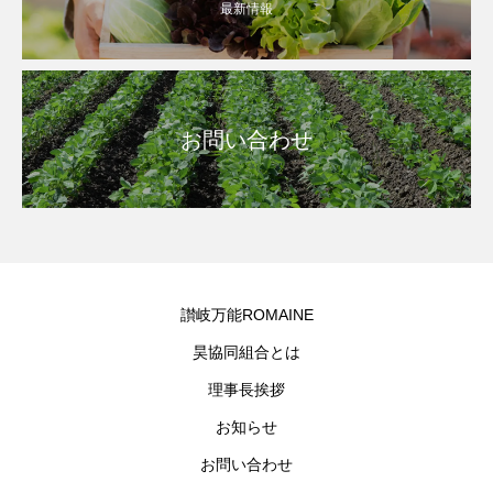
最新情報
お問い合わせ
讃岐万能ROMAINE
昊協同組合とは
理事長挨拶
お知らせ
お問い合わせ