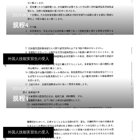
2024.08.30
規程4
外国人技能実習生の受入
2024.08.30
規程3
外国人技能実習生の受入