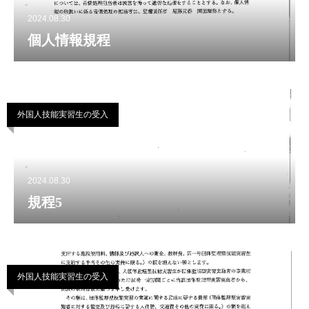
2024.08.30
個人情報規程
外国人技能実習生の受入
2024.08.30
規程5
外国人技能実習生の受入